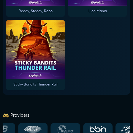
Ready, Steady, Robo
Lion Mania
Sticky Bandits Thunder Rail
Providers