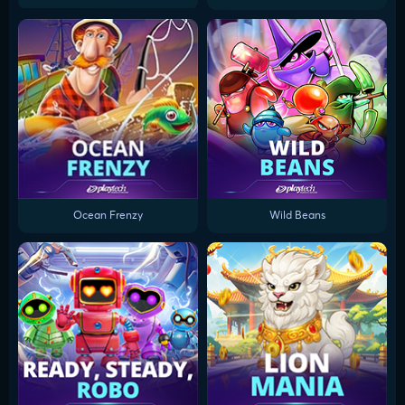
Ocean Frenzy
Wild Beans