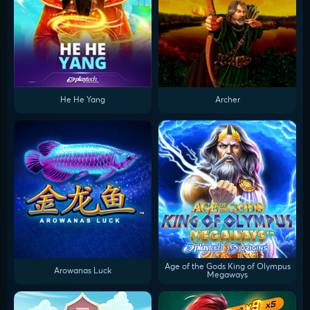
He He Yang
Archer
Age of the Gods King of Olympus
Arowanas Luck
Megaways