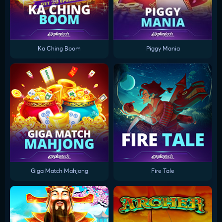
Ka Ching Boom
Piggy Mania
Giga Match Mahjong
Fire Tale