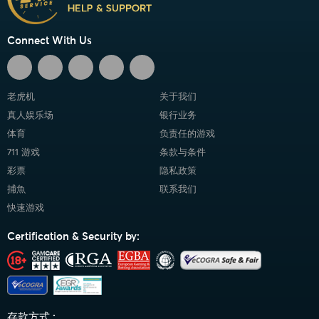
脑。 我们使用最新技术来确保我们的游戏在所有
Slot Judi Malaysia
设备上顺畅
运行，因此无论您身在何处，都可以享受无缝的游戏体验。
Euwin online 的马来西亚在线老虎机
Connect With Us
我们的在线老虎机游戏易于玩，并提供一系列投注选项以满足所有预算。 无论您
是初学者还是经验丰富的玩家，您一定会找到一款符合您喜好的老虎机游戏。 我
们的
马来西亚在线老虎机
老虎机游戏具有多种主题和功能，一定能让您玩上几个
小时。
老虎机
关于我们
常见问题
真人娱乐场
银行业务
问：你们的老虎机游戏公平吗？
体育
负责任的游戏
答：是的，我们的
马来西亚移动在线老虎机
游戏会定期接受公平性审核，以确保
所有结果都是完全随机的。 我们使用随机数生成器 (RNG) 来确定每次旋转的结
711 游戏
条款与条件
果，以确保结果完全公正。
彩票
隐私政策
问：如何入金和出金？
捕魚
联系我们
答：我们提供多种付款方式，包括信用卡、借记卡和电子钱包。 要进行存款，只
需选择您喜欢的付款方式并按照屏幕上的说明进行操作。 提款处理快速安全，资
快速游戏
金通常会在几个工作日内记入您的账户。
Certification & Security by:
存款方式 :